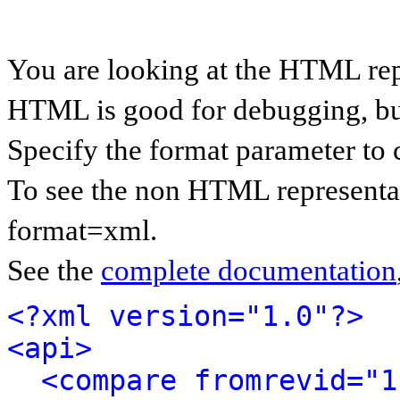
You are looking at the HTML rep
HTML is good for debugging, but 
Specify the format parameter to 
To see the non HTML representat
format=xml.
See the
complete documentation
<?xml version="1.0"?>
<api>
<compare fromrevid="1